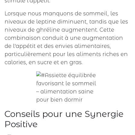
stimule l'appétit.
Lorsque nous manquons de sommeil, les
niveaux de leptine diminuent, tandis que les
niveaux de ghréline augmentent. Cette
combinaison conduit à une augmentation
de l'appétit et des envies alimentaires,
particulièrement pour les aliments riches en
calories, en sucre et en gras.
Conseils pour une Synergie
Positive