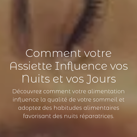
Comment votre
Assiette Influence vos
Nuits et vos Jours
Découvrez comment votre alimentation
influence la qualité de votre sommeil et
adoptez des habitudes alimentaires
favorisant des nuits réparatrices.