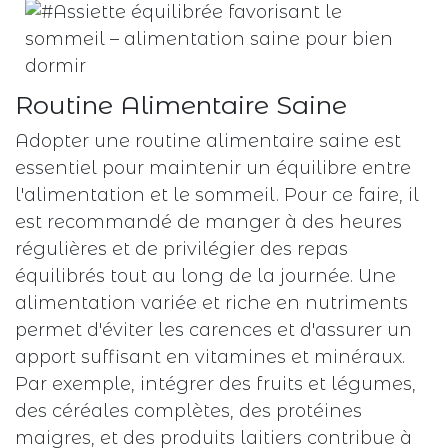
Routine Alimentaire Saine
Adopter une routine alimentaire saine est
essentiel pour maintenir un équilibre entre
l'alimentation et le sommeil. Pour ce faire, il
est recommandé de manger à des heures
régulières et de privilégier des repas
équilibrés tout au long de la journée. Une
alimentation variée et riche en nutriments
permet d'éviter les carences et d'assurer un
apport suffisant en vitamines et minéraux.
Par exemple, intégrer des fruits et légumes,
des céréales complètes, des protéines
maigres, et des produits laitiers contribue à