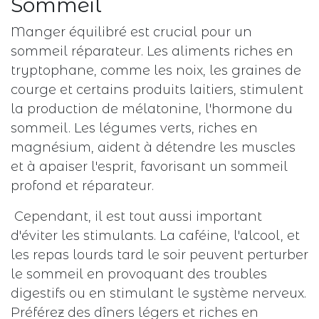
Sommeil
Manger équilibré est crucial pour un
sommeil réparateur. Les aliments riches en
tryptophane, comme les noix, les graines de
courge et certains produits laitiers, stimulent
la production de mélatonine, l'hormone du
sommeil. Les légumes verts, riches en
magnésium, aident à détendre les muscles
et à apaiser l'esprit, favorisant un sommeil
profond et réparateur.
Cependant, il est tout aussi important
d'éviter les stimulants. La caféine, l'alcool, et
les repas lourds tard le soir peuvent perturber
le sommeil en provoquant des troubles
digestifs ou en stimulant le système nerveux.
Préférez des dîners légers et riches en