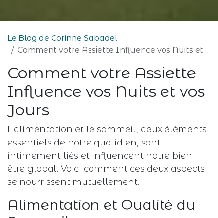
Le Blog de Corinne Sabadel
Comment votre Assiette Influence vos Nuits et vos Jours
Comment votre Assiette
Influence vos Nuits et vos
Jours
L'alimentation et le sommeil, deux éléments
essentiels de notre quotidien, sont
intimement liés et influencent notre bien-
être global. Voici comment ces deux aspects
se nourrissent mutuellement.
Alimentation et Qualité du