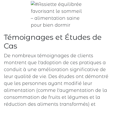
Témoignages et Études de
Cas
De nombreux témoignages de clients
montrent que l'adoption de ces pratiques a
conduit à une amélioration significative de
leur qualité de vie. Des études ont démontré
que les personnes ayant modifié leur
alimentation (comme l'augmentation de la
consommation de fruits et légumes et la
réduction des aliments transformés) et
intégré des pratiques de relaxation ont non