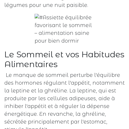
légumes pour une nuit paisible.
Le Sommeil et vos Habitudes
Alimentaires
Le manque de sommeil perturbe l'équilibre
des hormones régulant l'appétit, notamment
la leptine et la ghréline. La leptine, qui est
produite par les cellules adipeuses, aide à
inhiber l'appétit et à réguler la dépense
énergétique. En revanche, la ghréline,
sécrétée principalement par l'estomac,