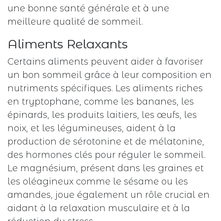
une bonne santé générale et à une
meilleure qualité de sommeil.
Aliments Relaxants
Certains aliments peuvent aider à favoriser
un bon sommeil grâce à leur composition en
nutriments spécifiques. Les aliments riches
en tryptophane, comme les bananes, les
épinards, les produits laitiers, les œufs, les
noix, et les légumineuses, aident à la
production de sérotonine et de mélatonine,
des hormones clés pour réguler le sommeil.
Le magnésium, présent dans les graines et
les oléagineux comme le sésame ou les
amandes, joue également un rôle crucial en
aidant à la relaxation musculaire et à la