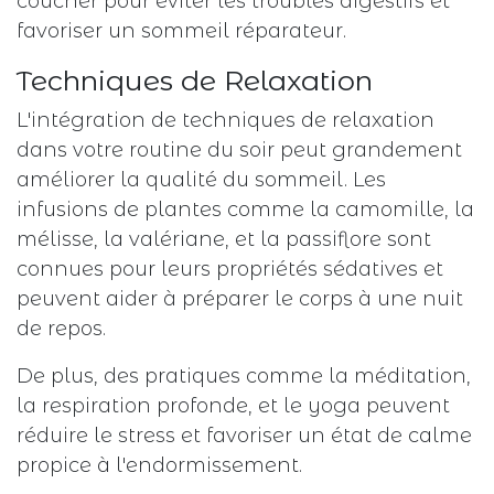
coucher pour éviter les troubles digestifs et
favoriser un sommeil réparateur.
Techniques de Relaxation
L'intégration de techniques de relaxation
dans votre routine du soir peut grandement
améliorer la qualité du sommeil. Les
infusions de plantes comme la camomille, la
mélisse, la valériane, et la passiflore sont
connues pour leurs propriétés sédatives et
peuvent aider à préparer le corps à une nuit
de repos.
De plus, des pratiques comme la méditation,
la respiration profonde, et le yoga peuvent
réduire le stress et favoriser un état de calme
propice à l'endormissement.