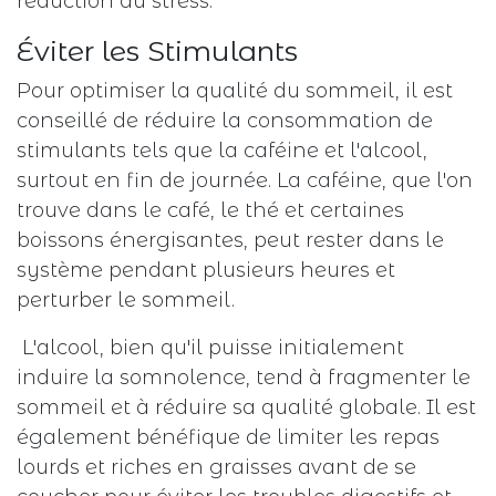
réduction du stress.
Éviter les Stimulants
Pour optimiser la qualité du sommeil, il est
conseillé de réduire la consommation de
stimulants tels que la caféine et l'alcool,
surtout en fin de journée. La caféine, que l'on
trouve dans le café, le thé et certaines
boissons énergisantes, peut rester dans le
système pendant plusieurs heures et
perturber le sommeil.
L'alcool, bien qu'il puisse initialement
induire la somnolence, tend à fragmenter le
sommeil et à réduire sa qualité globale. Il est
également bénéfique de limiter les repas
lourds et riches en graisses avant de se